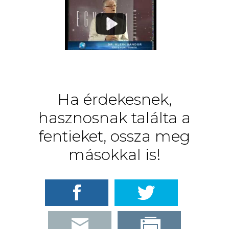
Ha érdekesnek,
hasznosnak találta a
fentieket, ossza meg
másokkal is!