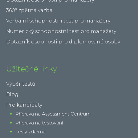
360° zpětná vazba
Verbální schopnostní test pro manažery
Numerický schopnostní test pro manažery
Dotazník osobnosti pro diplomované osoby
Užitečné linky
Výběr testů
Blog
Pro kandidáty
Příprava na Assessment Centrum
Příprava na testování
Testy zdarma