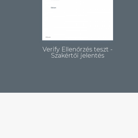
Verify Ellenőrzés teszt -
Szakértői jelentés