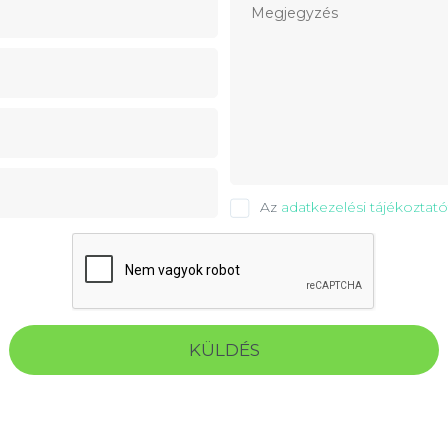
Az
adatkezelési tájékoztató