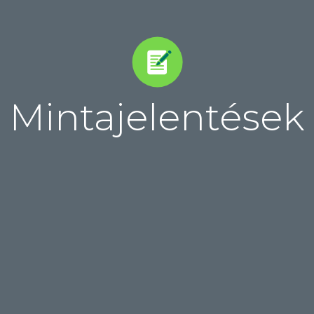
Mintajelentések