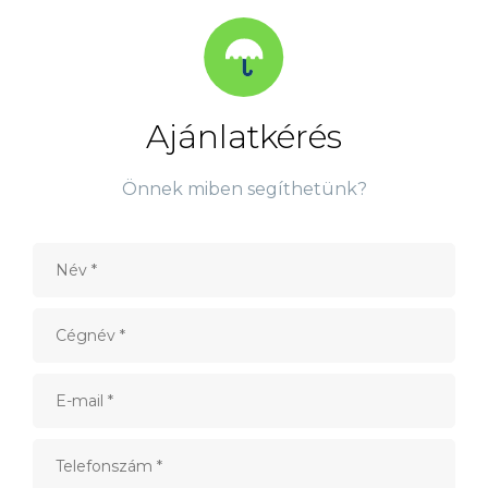
Ajánlatkérés
Önnek miben segíthetünk?